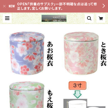
OPEN「供養のサブスク」一部不明確な点は追って修
正します。宜しくお願いします。