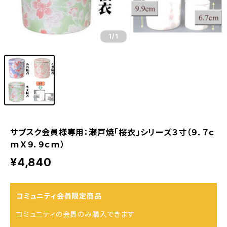
1
/1
サブスク会員様専用：瀬戸焼「桜衣」シリーズ３寸（９．７ｃ
ｍＸ９．９ｃｍ）
¥4,840
コミュニティ会員限定商品
コミュニティの会員のみ購入できます