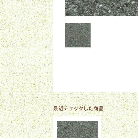
最近チェックした商品