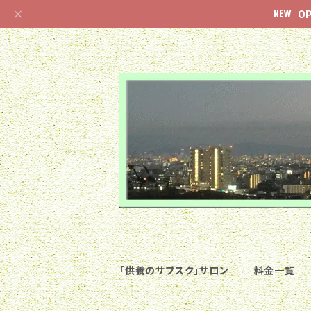
O
「供養のサブスク」サロン
料金一覧