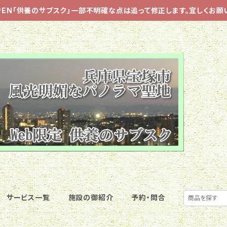
PEN「供養のサブスク」一部不明確な点は追って修正します。宜しくお願
サービス一覧
施設の御紹介
予約・問合