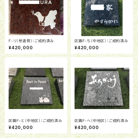
F-リ（参道側）：ご成約済み
区画F-ち（中地区）：ご成約済み
¥420,000
¥420,000
区画F-と（中地区）：ご成約済み
区画F-へ（中地区）：ご成約済み
¥420,000
¥420,000